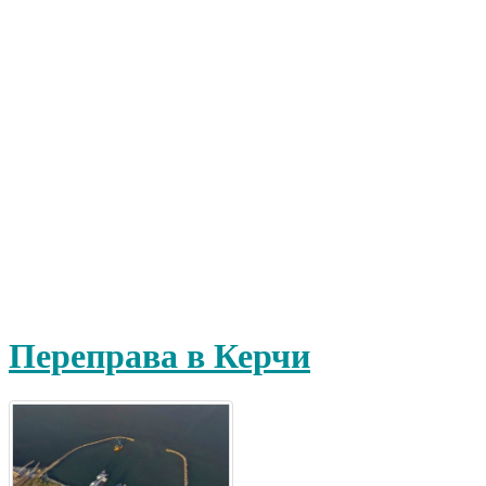
Переправа в Керчи