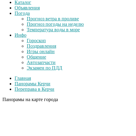
Каталог
Объявления
Погода
Прогноз ветра в проливе
Прогноз погоды на неделю
Температура воды в море
Инфо
Гороскоп
Поздравления
Игры онлайн
Общение
Автозапчасти
Экзамен по ПДД
Главная
Панорамы Керчи
Переправа в Керчи
Панорамы на карте города