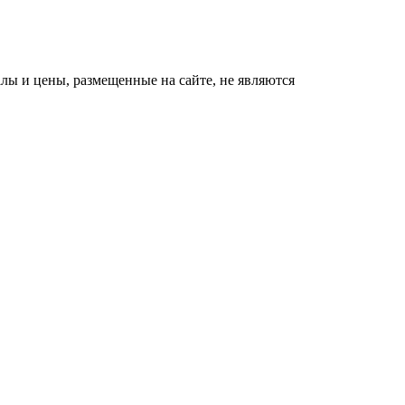
ы и цены, размещенные на сайте, не являются