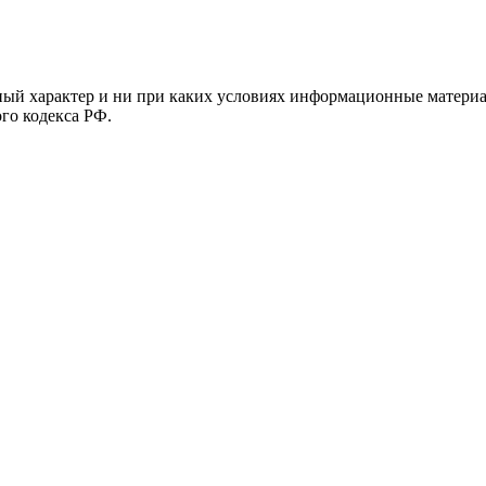
й характер и ни при каких условиях информационные материал
ого кодекса РФ.