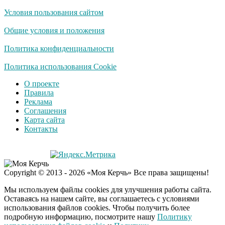
Условия пользования сайтом
Общие условия и положения
Политика конфиденциальности
Политика использования Cookie
О проекте
Правила
Реклама
Соглашения
Карта сайта
Контакты
Copyright © 2013 - 2026 «Моя Керчь» Все права защищены!
Мы используем файлы cookies для улучшения работы сайта.
Оставаясь на нашем сайте, вы соглашаетесь с условиями
использования файлов cookies. Чтобы получить более
подробную информацию, посмотрите нашу
Политику