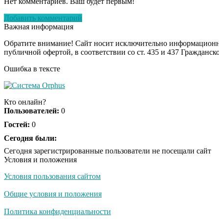
Нет комментариев. Ваш будет первым!
Добавить комментарий
Важная информация
Обратите внимание! Сайт носит исключительно информационны
публичной офертой, в соответствии со ст. 435 и 437 Гражданск
Ошибка в тексте
Кто онлайн?
Пользователей:
0
Гостей:
0
Сегодня были:
Сегодня зарегистрированные пользователи не посещали сайт
Условия и положения
Условия пользования сайтом
Общие условия и положения
Политика конфиденциальности