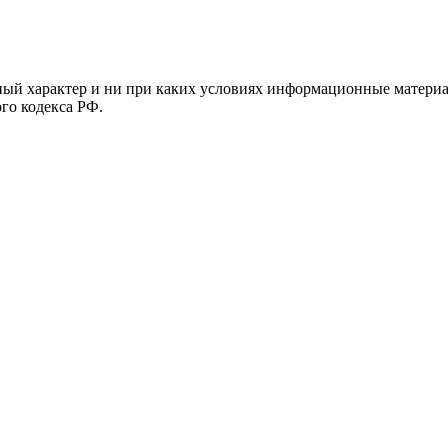
й характер и ни при каких условиях информационные материал
ого кодекса РФ.