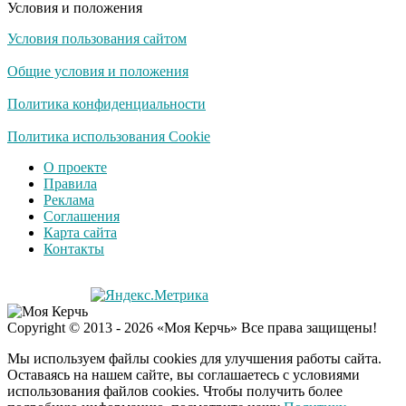
Условия и положения
Условия пользования сайтом
Общие условия и положения
Политика конфиденциальности
Политика использования Cookie
О проекте
Правила
Реклама
Соглашения
Карта сайта
Контакты
Copyright © 2013 - 2026 «Моя Керчь» Все права защищены!
Мы используем файлы cookies для улучшения работы сайта.
Оставаясь на нашем сайте, вы соглашаетесь с условиями
использования файлов cookies. Чтобы получить более