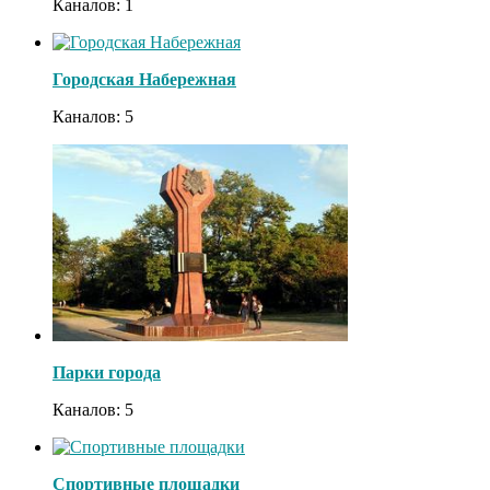
Каналов: 1
Городская Набережная
Каналов: 5
Парки города
Каналов: 5
Даже самый
i
Спортивные площадки
запущенный грибок