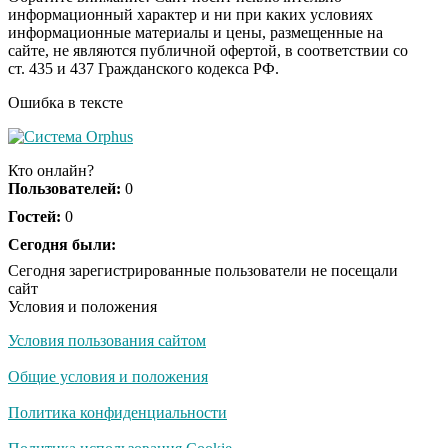
информационный характер и ни при каких условиях
информационные материалы и цены, размещенные на
сайте, не являются публичной офертой, в соответствии со
ст. 435 и 437 Гражданского кодекса РФ.
Ошибка в тексте
Кто онлайн?
Пользователей:
0
Гостей:
0
Сегодня были:
Сегодня зарегистрированные пользователи не посещали
сайт
Условия и положения
Условия пользования сайтом
Общие условия и положения
Политика конфиденциальности