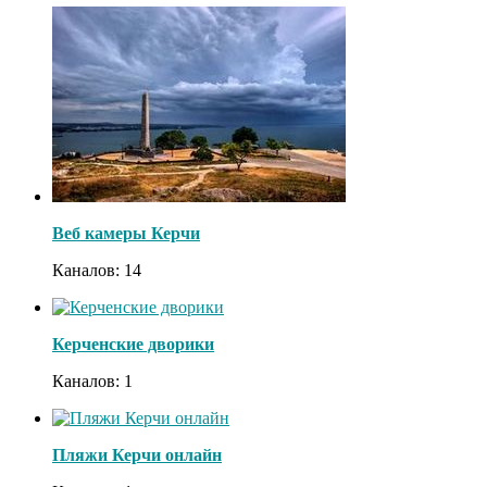
Веб камеры Керчи
Каналов: 14
Керченские дворики
Каналов: 1
Пляжи Керчи онлайн