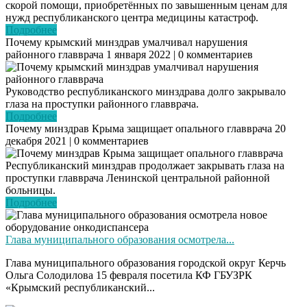
скорой помощи, приобретённых по завышенным ценам для
нужд республиканского центра медицины катастроф.
Подробнее
Почему крымский минздрав умалчивал нарушения
районного главврача
1 января 2022 | 0 комментариев
Руководство республиканского минздрава долго закрывало
глаза на проступки районного главврача.
Подробнее
Почему минздрав Крыма защищает опального главврача
20
декабря 2021 | 0 комментариев
Республиканский минздрав продолжает закрывать глаза на
проступки главврача Ленинской центральной районной
больницы.
Подробнее
Глава муниципального образования осмотрела...
Глава муниципального образования городской округ Керчь
Ольга Солодилова 15 февраля посетила КФ ГБУЗРК
«Крымский республиканский...