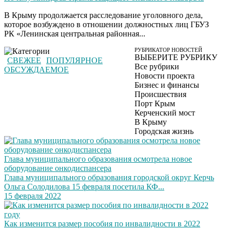
В Крыму продолжается расследование уголовного дела,
которое возбуждено в отношении должностных лиц ГБУЗ
РК «Ленинская центральная районная...
РУБРИКАТОР НОВОСТЕЙ
ВЫБЕРИТЕ РУБРИКУ
СВЕЖЕЕ
ПОПУЛЯРНОЕ
Все рубрики
ОБСУЖДАЕМОЕ
Новости проекта
Бизнес и финансы
Происшествия
Порт Крым
Керченский мост
В Крыму
Городская жизнь
Глава муниципального образования осмотрела новое
оборудование онкодиспансера
Глава муниципального образования городской округ Керчь
Ольга Солодилова 15 февраля посетила КФ...
15 февраля 2022
Как изменится размер пособия по инвалидности в 2022