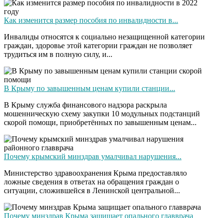
Как изменится размер пособия по инвалидности в...
Инвалиды относятся к социально незащищенной категории
граждан, здоровье этой категории граждан не позволяет
трудиться им в полную силу, и...
В Крыму по завышенным ценам купили станции...
В Крыму служба финансового надзора раскрыла
мошенническую схему закупки 10 модульных подстанций
скорой помощи, приобретённых по завышенным ценам...
Почему крымский минздрав умалчивал нарушения...
Министерство здравоохранения Крыма предоставляло
ложные сведения в ответах на обращения граждан о
ситуации, сложившейся в Ленинской центральной...
Почему минздрав Крыма защищает опального главврача