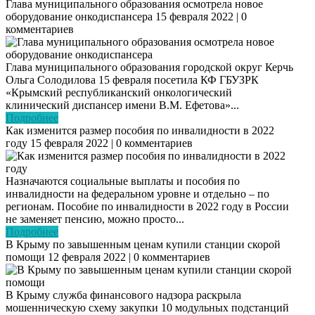
Глава муниципального образования осмотрела новое
оборудование онкодиспансера
15 февраля 2022 | 0
комментариев
Глава муниципального образования городской округ Керчь
Ольга Солодилова 15 февраля посетила КФ ГБУЗРК
«Крымский республиканский онкологический
клинический диспансер имени В.М. Ефетова»...
Подробнее
Как изменится размер пособия по инвалидности в 2022
году
15 февраля 2022 | 0 комментариев
Назначаются социальные выплаты и пособия по
инвалидности на федеральном уровне и отдельно – по
регионам. Пособие по инвалидности в 2022 году в России
не заменяет пенсию, можно просто...
Подробнее
В Крыму по завышенным ценам купили станции скорой
помощи
12 февраля 2022 | 0 комментариев
В Крыму служба финансового надзора раскрыла
мошенническую схему закупки 10 модульных подстанций