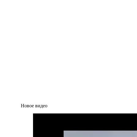
Новое видео