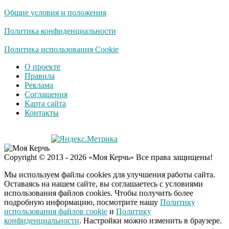
отожгла! Видео не
Общие условия и положения
оставит равнодушным
Политика конфиденциальности
Политика использования Cookie
О проекте
Правила
Реклама
Соглашения
Карта сайта
Контакты
Copyright © 2013 - 2026 «Моя Керчь» Все права защищены!
Мы используем файлы cookies для улучшения работы сайта.
Оставаясь на нашем сайте, вы соглашаетесь с условиями
использования файлов cookies. Чтобы получить более
подробную информацию, посмотрите нашу
Политику
использования файлов cookie
и
Политику
конфиденциальности
. Настройки можно изменить в браузере.