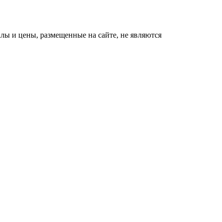
ы и цены, размещенные на сайте, не являются