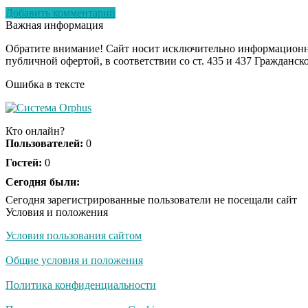
Добавить комментарий
Важная информация
Обратите внимание! Сайт носит исключительно информационны
публичной офертой, в соответствии со ст. 435 и 437 Гражданск
Ошибка в тексте
Кто онлайн?
Пользователей:
0
Гостей:
0
Сегодня были:
Сегодня зарегистрированные пользователи не посещали сайт
Условия и положения
Условия пользования сайтом
Общие условия и положения
Политика конфиденциальности