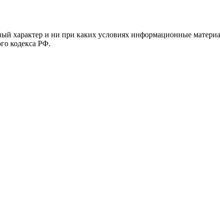
й характер и ни при каких условиях информационные материал
ого кодекса РФ.