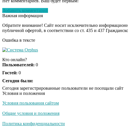
Нет комментариев. Ваш будет первым!
Добавить комментарий
Важная информация
Обратите внимание! Сайт носит исключительно информационны
публичной офертой, в соответствии со ст. 435 и 437 Гражданск
Ошибка в тексте
Кто онлайн?
Пользователей:
0
Гостей:
0
Сегодня были:
Сегодня зарегистрированные пользователи не посещали сайт
Условия и положения
Условия пользования сайтом
Общие условия и положения
Политика конфиденциальности