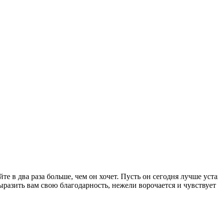
е в два раза больше, чем он хочет. Пусть он сегодня лучше уста
выразить вам свою благодарность, нежели ворочается и чувствует