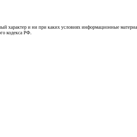
й характер и ни при каких условиях информационные материал
ого кодекса РФ.