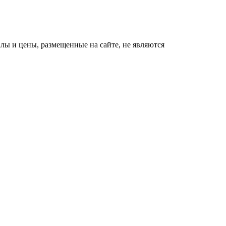
ы и цены, размещенные на сайте, не являются