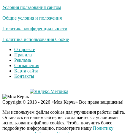
Условия пользования сайтом
Общие условия и положения
Политика конфиденциальности
Политика использования Cookie
О проекте
Правила
Реклама
Соглашения
Карта сайта
Контакты
Copyright © 2013 - 2026 «Моя Керчь» Все права защищены!
Мы используем файлы cookies для улучшения работы сайта.
Оставаясь на нашем сайте, вы соглашаетесь с условиями
использования файлов cookies. Чтобы получить более
подробную информацию, посмотрите нашу
Политику