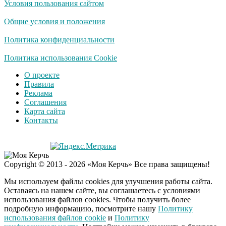
Условия пользования сайтом
Общие условия и положения
Политика конфиденциальности
Политика использования Cookie
О проекте
Правила
Реклама
Соглашения
Карта сайта
Контакты
Copyright © 2013 - 2026 «Моя Керчь» Все права защищены!
Мы используем файлы cookies для улучшения работы сайта.
Оставаясь на нашем сайте, вы соглашаетесь с условиями
использования файлов cookies. Чтобы получить более
подробную информацию, посмотрите нашу
Политику
использования файлов cookie
и
Политику