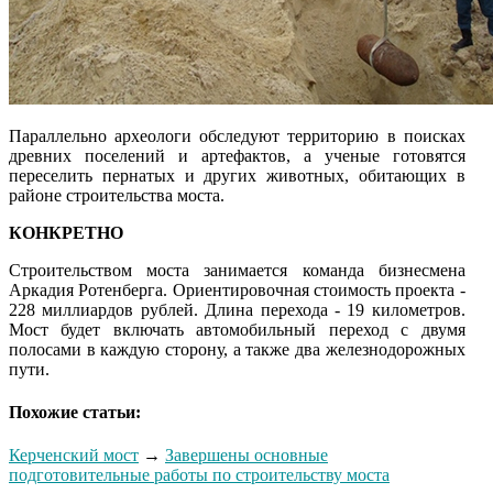
Параллельно археологи обследуют территорию в поисках
древних поселений и артефактов, а ученые готовятся
переселить пернатых и других животных, обитающих в
районе строительства моста.
КОНКРЕТНО
Строительством моста занимается команда бизнесмена
Аркадия Ротенберга. Ориентировочная стоимость проекта -
228 миллиардов рублей. Длина перехода - 19 километров.
Мост будет включать автомобильный переход с двумя
полосами в каждую сторону, а также два железнодорожных
пути.
Похожие статьи:
Керченский мост
→
Завершены основные
подготовительные работы по строительству моста