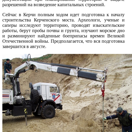
разрешений на возведение капитальных строений.
Сейчас в Керчи полным ходом идет подготовка к началу
строительства Керченского моста. Археологи, ученые и
саперы исследуют территорию, проводят изыскательские
работы, берут пробы почвы и грунта, изучают морское дно
и разминируют найденные боеприпасы времен Великой
Отечественной войны. Предполагается, что вся подготовка
завершится в августе.