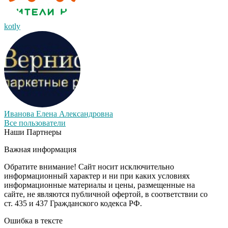
kotly
Иванова Елена Александровна
Все пользователи
Наши Партнеры
Важная информация
Обратите внимание! Сайт носит исключительно
информационный характер и ни при каких условиях
информационные материалы и цены, размещенные на
сайте, не являются публичной офертой, в соответствии со
ст. 435 и 437 Гражданского кодекса РФ.
Ошибка в тексте