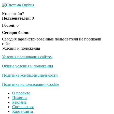
Кто онлайн?
Пользователей:
0
Гостей:
0
Сегодня были:
Сегодня зарегистрированные пользователи не посещали
сайт
Условия и положения
Условия пользования сайтом
Общие условия и положения
Политика конфиденциальности
Политика использования Cookie
О проекте
Правила
Реклама
Соглашения
Карта сайта