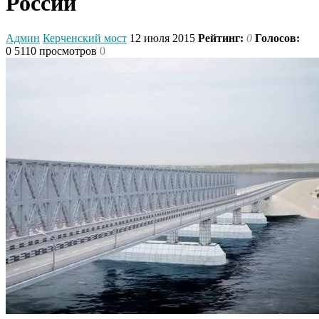
России
Админ
Керченский мост
12 июля 2015
Рейтинг:
0
Голосов:
0
5110 просмотров
0