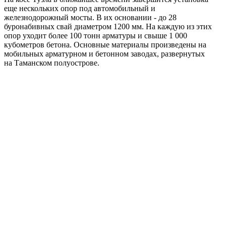
еще нескольких опор под автомобильный и
железнодорожный мосты. В их основании - до 28
буронабивных свай диаметром 1200 мм. На каждую из этих
опор уходит более 100 тонн арматуры и свыше 1 000
кубометров бетона. Основные материалы произведены на
мобильных арматурном и бетонном заводах, развернутых
на Таманском полуострове.