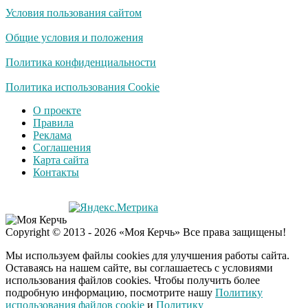
Условия пользования сайтом
Общие условия и положения
Политика конфиденциальности
Политика использования Cookie
О проекте
Правила
Реклама
Соглашения
Карта сайта
Контакты
Copyright © 2013 - 2026 «Моя Керчь» Все права защищены!
Мы используем файлы cookies для улучшения работы сайта.
Оставаясь на нашем сайте, вы соглашаетесь с условиями
использования файлов cookies. Чтобы получить более
подробную информацию, посмотрите нашу
Политику
использования файлов cookie
и
Политику