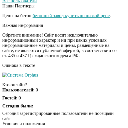
Все пользователи
Наши Партнеры
Цены на бетон
бетонный завод купить по низкой цене
.
Важная информация
Обратите внимание! Сайт носит исключительно
информационный характер и ни при каких условиях
информационные материалы и цены, размещенные на
сайте, не являются публичной офертой, в соответствии со
ст. 435 и 437 Гражданского кодекса РФ.
Ошибка в тексте
Кто онлайн?
Пользователей:
0
Гостей:
0
Сегодня были:
Сегодня зарегистрированные пользователи не посещали
сайт
Условия и положения