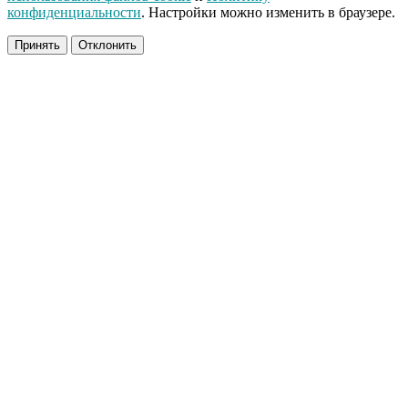
конфиденциальности
. Настройки можно изменить в браузере.
Принять
Отклонить