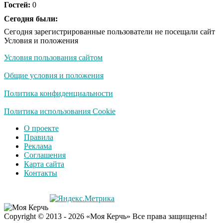
Гостей:
0
Сегодня были:
Сегодня зарегистрированные пользователи не посещали сайт
Условия и положения
Условия пользования сайтом
Общие условия и положения
Политика конфиденциальности
Политика использования Cookie
О проекте
Правила
Реклама
Соглашения
Карта сайта
Контакты
Copyright © 2013 - 2026 «Моя Керчь» Все права защищены!