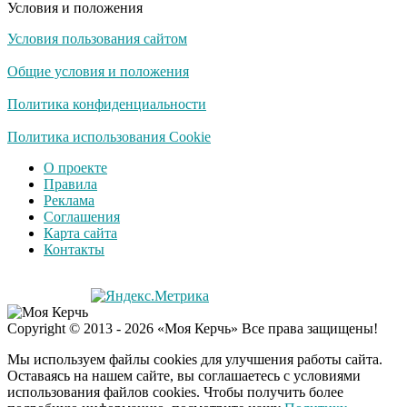
Условия и положения
Условия пользования сайтом
Общие условия и положения
Политика конфиденциальности
Политика использования Cookie
О проекте
Правила
Реклама
Соглашения
Карта сайта
Контакты
Copyright © 2013 - 2026 «Моя Керчь» Все права защищены!
Мы используем файлы cookies для улучшения работы сайта.
Оставаясь на нашем сайте, вы соглашаетесь с условиями
использования файлов cookies. Чтобы получить более