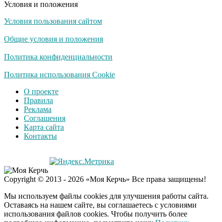
Условия и положения
Условия пользования сайтом
Общие условия и положения
Политика конфиденциальности
Политика использования Cookie
О проекте
Правила
Реклама
Соглашения
Карта сайта
Контакты
Copyright © 2013 - 2026 «Моя Керчь» Все права защищены!
Мы используем файлы cookies для улучшения работы сайта.
Оставаясь на нашем сайте, вы соглашаетесь с условиями
использования файлов cookies. Чтобы получить более