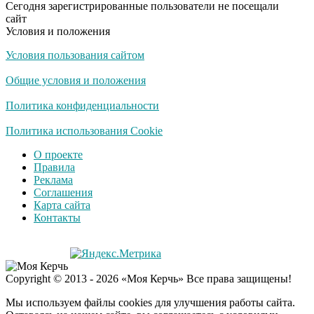
Сегодня зарегистрированные пользователи не посещали
сайт
Условия и положения
Условия пользования сайтом
Общие условия и положения
Политика конфиденциальности
Политика использования Cookie
О проекте
Правила
Реклама
Соглашения
Карта сайта
Контакты
Copyright © 2013 - 2026 «Моя Керчь» Все права защищены!
Мы используем файлы cookies для улучшения работы сайта.