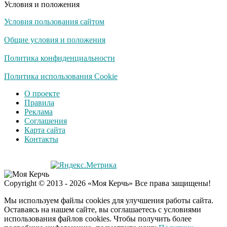
Условия и положения
Условия пользования сайтом
Общие условия и положения
Политика конфиденциальности
Политика использования Cookie
О проекте
Правила
Реклама
Соглашения
Карта сайта
Контакты
Copyright © 2013 - 2026 «Моя Керчь» Все права защищены!
Мы используем файлы cookies для улучшения работы сайта.
Оставаясь на нашем сайте, вы соглашаетесь с условиями
использования файлов cookies. Чтобы получить более