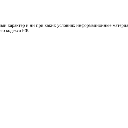
й характер и ни при каких условиях информационные материал
ого кодекса РФ.