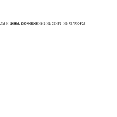
ы и цены, размещенные на сайте, не являются