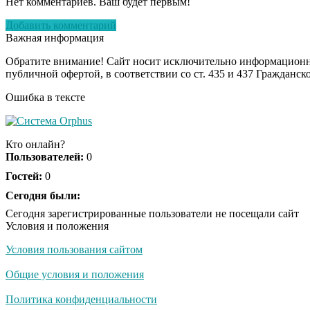
Нет комментариев. Ваш будет первым!
Добавить комментарий
Важная информация
Обратите внимание! Сайт носит исключительно информационны
публичной офертой, в соответствии со ст. 435 и 437 Гражданск
Ошибка в тексте
Кто онлайн?
Пользователей:
0
Гостей:
0
Сегодня были:
Сегодня зарегистрированные пользователи не посещали сайт
Условия и положения
Условия пользования сайтом
Общие условия и положения
Политика конфиденциальности