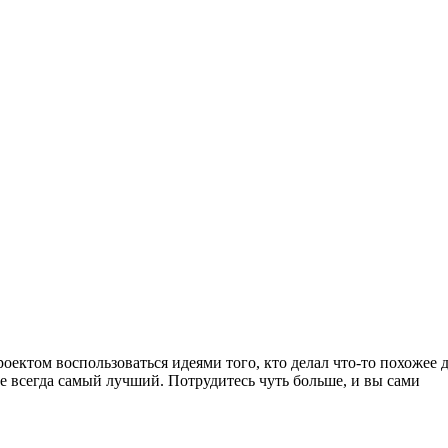
оектом воспользоваться идеями того, кто делал что-то похожее д
не всегда самый лучший. Потрудитесь чуть больше, и вы сами