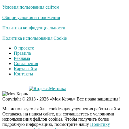
Условия пользования сайтом
Общие условия и положения
Политика конфиденциальности
Политика использования Cookie
О проекте
Правила
Реклама
Соглашения
Карта сайта
Контакты
Copyright © 2013 - 2026 «Моя Керчь» Все права защищены!
Мы используем файлы cookies для улучшения работы сайта.
Оставаясь на нашем сайте, вы соглашаетесь с условиями
использования файлов cookies. Чтобы получить более
подробную информацию, посмотрите нашу
Политику