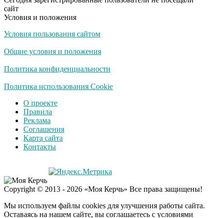
сайт
Условия и положения
Условия пользования сайтом
Общие условия и положения
Политика конфиденциальности
Политика использования Cookie
О проекте
Правила
Реклама
Соглашения
Карта сайта
Контакты
Copyright © 2013 - 2026 «Моя Керчь» Все права защищены!
Мы используем файлы cookies для улучшения работы сайта.
Оставаясь на нашем сайте, вы соглашаетесь с условиями