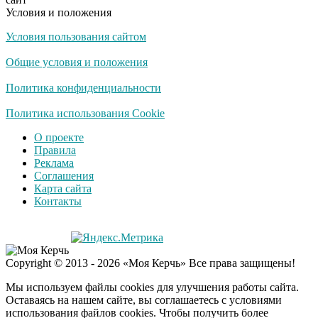
Условия и положения
Условия пользования сайтом
Общие условия и положения
Политика конфиденциальности
Политика использования Cookie
О проекте
Правила
Реклама
Соглашения
Карта сайта
Контакты
Copyright © 2013 - 2026 «Моя Керчь» Все права защищены!
Мы используем файлы cookies для улучшения работы сайта.
Оставаясь на нашем сайте, вы соглашаетесь с условиями
использования файлов cookies. Чтобы получить более