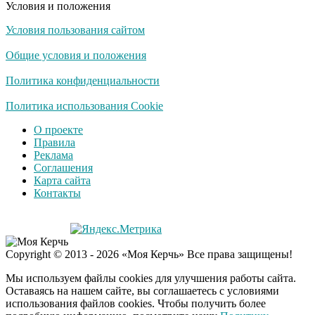
Условия и положения
Условия пользования сайтом
Общие условия и положения
Политика конфиденциальности
Политика использования Cookie
О проекте
Правила
Реклама
Соглашения
Карта сайта
Контакты
Copyright © 2013 - 2026 «Моя Керчь» Все права защищены!
Мы используем файлы cookies для улучшения работы сайта.
Оставаясь на нашем сайте, вы соглашаетесь с условиями
использования файлов cookies. Чтобы получить более