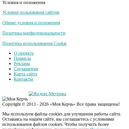
Условия и положения
Условия пользования сайтом
Общие условия и положения
Политика конфиденциальности
Политика использования Cookie
О проекте
Правила
Реклама
Соглашения
Карта сайта
Контакты
Copyright © 2013 - 2026 «Моя Керчь» Все права защищены!
Мы используем файлы cookies для улучшения работы сайта.
Оставаясь на нашем сайте, вы соглашаетесь с условиями
использования файлов cookies. Чтобы получить более