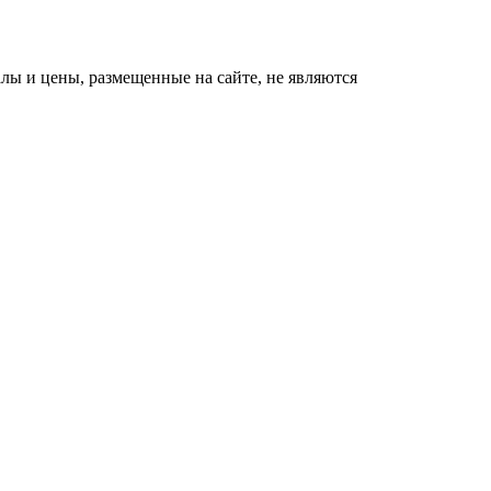
ы и цены, размещенные на сайте, не являются