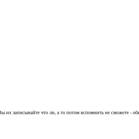
Вы их записывайте что ли, а то потом вспомнить не сможете - о