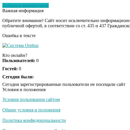
Добавить комментарий
Важная информация
Обратите внимание! Сайт носит исключительно информационны
публичной офертой, в соответствии со ст. 435 и 437 Гражданск
Ошибка в тексте
Кто онлайн?
Пользователей:
0
Гостей:
0
Сегодня были:
Сегодня зарегистрированные пользователи не посещали сайт
Условия и положения
Условия пользования сайтом
Общие условия и положения
Политика конфиденциальности