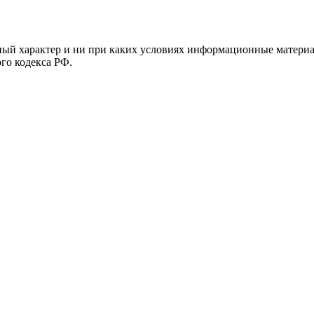
й характер и ни при каких условиях информационные материал
ого кодекса РФ.