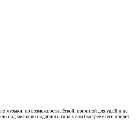
ю музыки, по возможности лёгкой, приятной для ушей и не
о под мелодию подобного типа к вам быстрее всего придёт