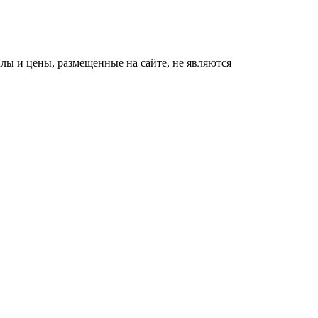
ы и цены, размещенные на сайте, не являются