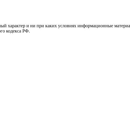
й характер и ни при каких условиях информационные материал
ого кодекса РФ.