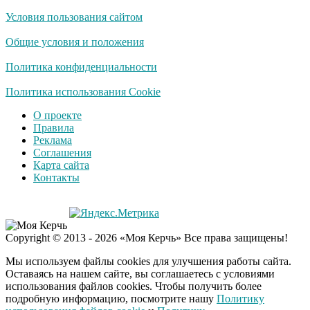
Условия пользования сайтом
Общие условия и положения
Политика конфиденциальности
Политика использования Cookie
О проекте
Правила
Реклама
Соглашения
Карта сайта
Контакты
Copyright © 2013 - 2026 «Моя Керчь» Все права защищены!
Мы используем файлы cookies для улучшения работы сайта.
Оставаясь на нашем сайте, вы соглашаетесь с условиями
использования файлов cookies. Чтобы получить более
подробную информацию, посмотрите нашу
Политику