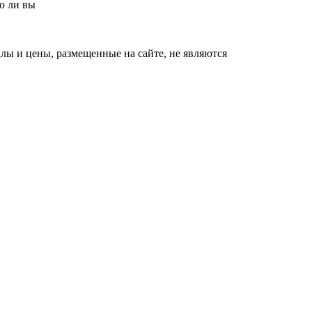
но ли вы
ы и цены, размещенные на сайте, не являются