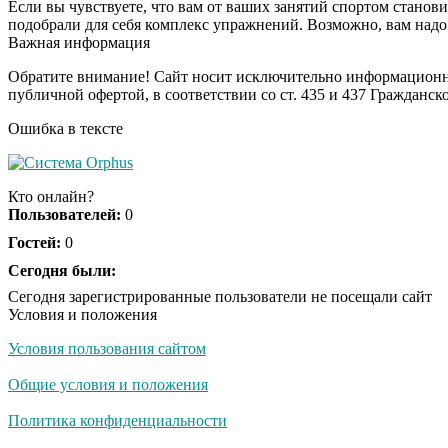
Если вы чувствуете, что вам от ваших занятий спортом становит
подобрали для себя комплекс упражнений. Возможно, вам надо 
Важная информация
Обратите внимание! Сайт носит исключительно информационны
публичной офертой, в соответствии со ст. 435 и 437 Гражданск
Ошибка в тексте
Кто онлайн?
Пользователей:
0
Гостей:
0
Сегодня были:
Сегодня зарегистрированные пользователи не посещали сайт
Условия и положения
Условия пользования сайтом
Общие условия и положения
Политика конфиденциальности