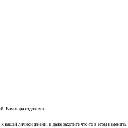
ий. Вам пора отдохнуть.
 к вашей личной жизни, и даже захотите что-то в этом изменить