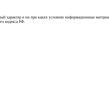
й характер и ни при каких условиях информационные материал
ого кодекса РФ.