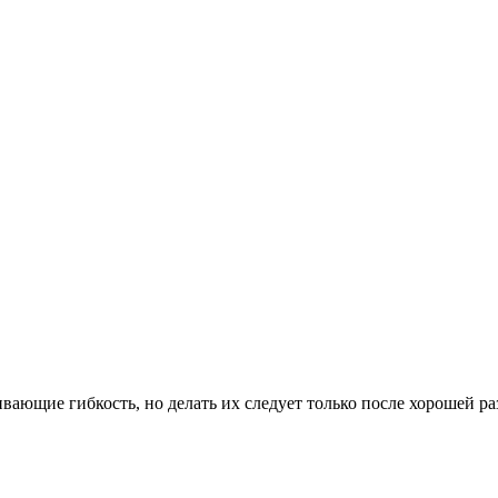
вающие гибкость, но делать их следует только после хорошей р