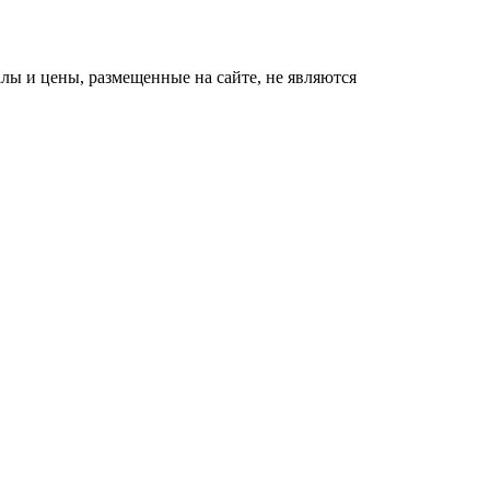
ы и цены, размещенные на сайте, не являются