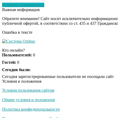
Добавить комментарий
Важная информация
Обратите внимание! Сайт носит исключительно информационны
публичной офертой, в соответствии со ст. 435 и 437 Гражданск
Ошибка в тексте
Кто онлайн?
Пользователей:
0
Гостей:
0
Сегодня были:
Сегодня зарегистрированные пользователи не посещали сайт
Условия и положения
Условия пользования сайтом
Общие условия и положения
Политика конфиденциальности