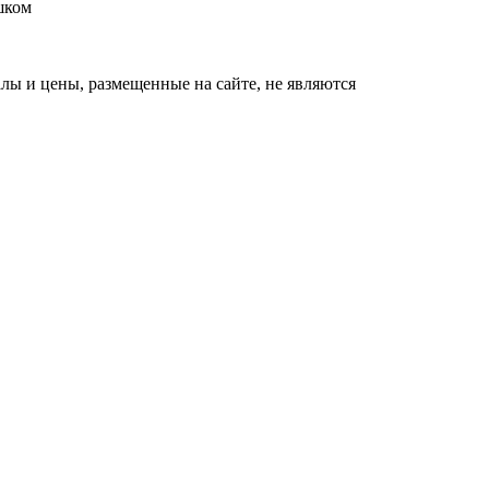
шком
ы и цены, размещенные на сайте, не являются