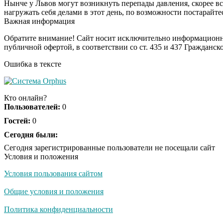
Нынче у Львов могут возникнуть перепады давления, скорее вс
нагружать себя делами в этот день, по возможности постарайтес
Важная информация
Обратите внимание! Сайт носит исключительно информационны
публичной офертой, в соответствии со ст. 435 и 437 Гражданск
Ошибка в тексте
Кто онлайн?
Пользователей:
0
Гостей:
0
Сегодня были:
Сегодня зарегистрированные пользователи не посещали сайт
Условия и положения
Условия пользования сайтом
Общие условия и положения
Политика конфиденциальности