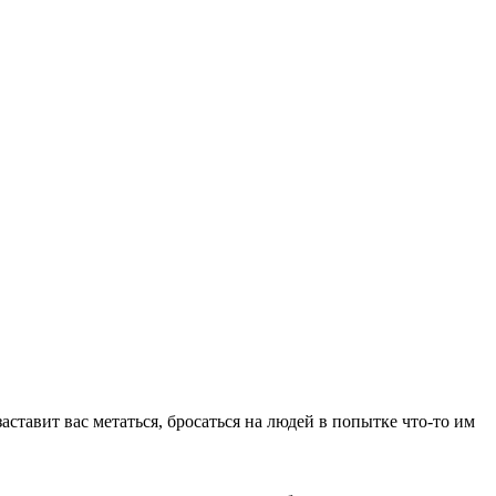
аставит вас метаться, бросаться на людей в попытке что-то им