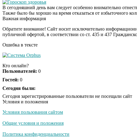
Гороскоп здоровья
В сегодняшний день вам следует особенно внимательно отнести
Также было бы хорошо на время отказаться от избыточного кол
Важная информация
Обратите внимание! Сайт носит исключительно информационны
публичной офертой, в соответствии со ст. 435 и 437 Гражданск
Ошибка в тексте
Кто онлайн?
Пользователей:
0
Гостей:
0
Сегодня были:
Сегодня зарегистрированные пользователи не посещали сайт
Условия и положения
Условия пользования сайтом
Общие условия и положения
Политика конфиденциальности