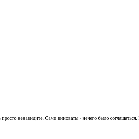
ь просто ненавидите. Сами виноваты - нечего было соглашаться.