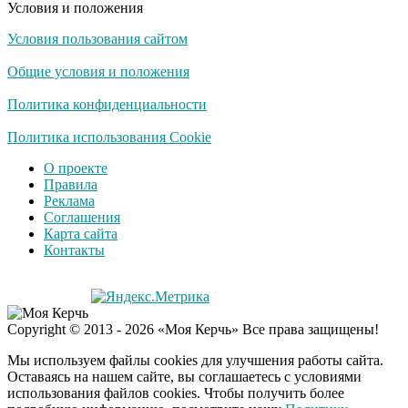
Условия и положения
Условия пользования сайтом
Общие условия и положения
Политика конфиденциальности
Политика использования Cookie
О проекте
Правила
Реклама
Соглашения
Карта сайта
Контакты
Copyright © 2013 - 2026 «Моя Керчь» Все права защищены!
Мы используем файлы cookies для улучшения работы сайта.
Оставаясь на нашем сайте, вы соглашаетесь с условиями
использования файлов cookies. Чтобы получить более