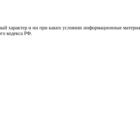
й характер и ни при каких условиях информационные материал
ого кодекса РФ.