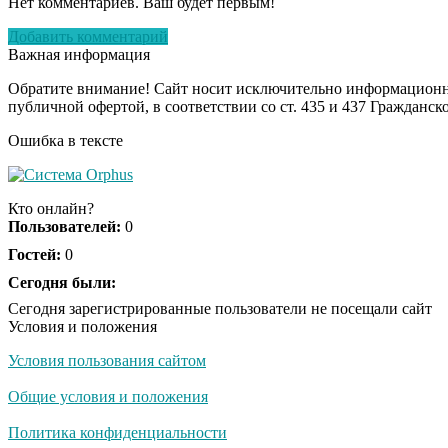
Нет комментариев. Ваш будет первым!
Добавить комментарий
Важная информация
Обратите внимание! Сайт носит исключительно информационны
публичной офертой, в соответствии со ст. 435 и 437 Гражданск
Ошибка в тексте
Кто онлайн?
Пользователей:
0
Гостей:
0
Сегодня были:
Сегодня зарегистрированные пользователи не посещали сайт
Условия и положения
Условия пользования сайтом
Общие условия и положения
Политика конфиденциальности