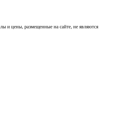
ы и цены, размещенные на сайте, не являются