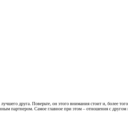
учшего друга. Поверьте, он этого внимания стоит и, более того
енным партнером. Самое главное при этом – отношения с другом 