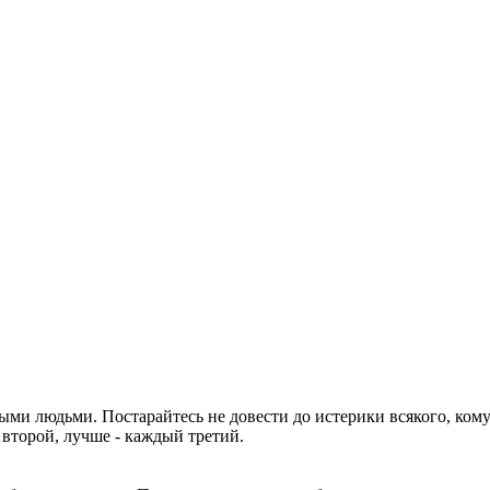
ыми людьми. Постарайтесь не довести до истерики всякого, ком
 второй, лучше - каждый третий.