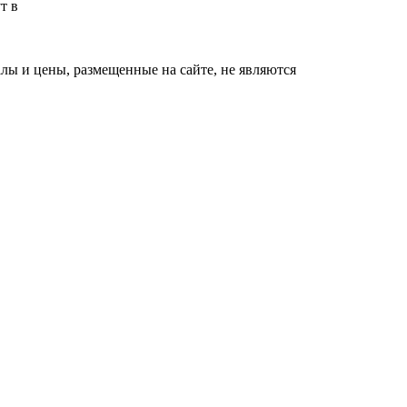
т в
ы и цены, размещенные на сайте, не являются