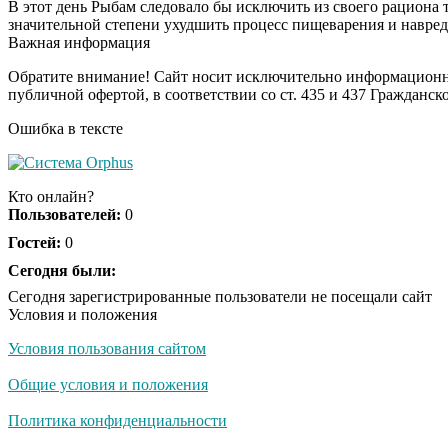
В этот день Рыбам следовало бы исключить из своего рациона 
значительной степени ухудшить процесс пищеварения и навред
Важная информация
Обратите внимание! Сайт носит исключительно информационны
публичной офертой, в соответствии со ст. 435 и 437 Гражданск
Ошибка в тексте
Кто онлайн?
Пользователей:
0
Гостей:
0
Сегодня были:
Сегодня зарегистрированные пользователи не посещали сайт
Условия и положения
Условия пользования сайтом
Общие условия и положения
Политика конфиденциальности