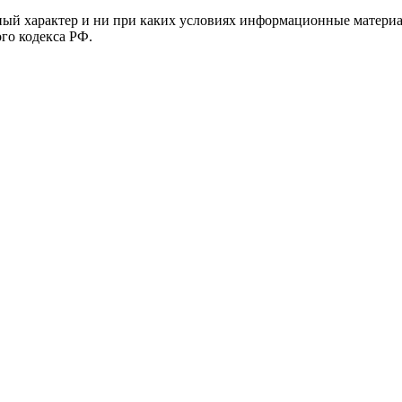
й характер и ни при каких условиях информационные материал
ого кодекса РФ.