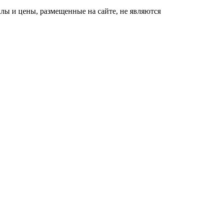
ы и цены, размещенные на сайте, не являются