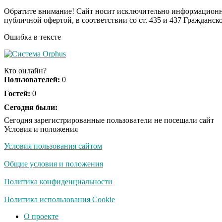
Обратите внимание! Сайт носит исключительно информационны
публичной офертой, в соответствии со ст. 435 и 437 Гражданск
Ошибка в тексте
Кто онлайн?
Пользователей:
0
Гостей:
0
Сегодня были:
Сегодня зарегистрированные пользователи не посещали сайт
Условия и положения
Условия пользования сайтом
Общие условия и положения
Политика конфиденциальности
Политика использования Cookie
О проекте