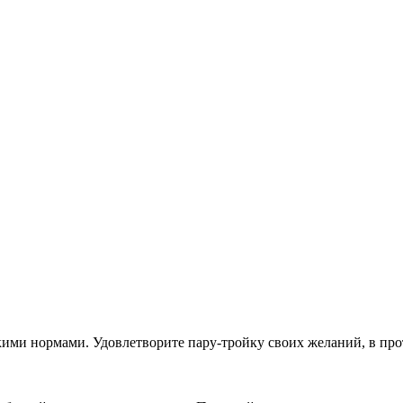
кими нормами. Удовлетворите пару-тройку своих желаний, в пр