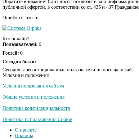
Обратите внимание! Сайт носит исключительно информационны
публичной офертой, в соответствии со ст. 435 и 437 Гражданск
Ошибка в тексте
Кто онлайн?
Пользователей:
0
Гостей:
0
Сегодня были:
Сегодня зарегистрированные пользователи не посещали сайт
Условия и положения
Условия пользования сайтом
Общие условия и положения
Политика конфиденциальности
Политика использования Cookie
О проекте
Правила