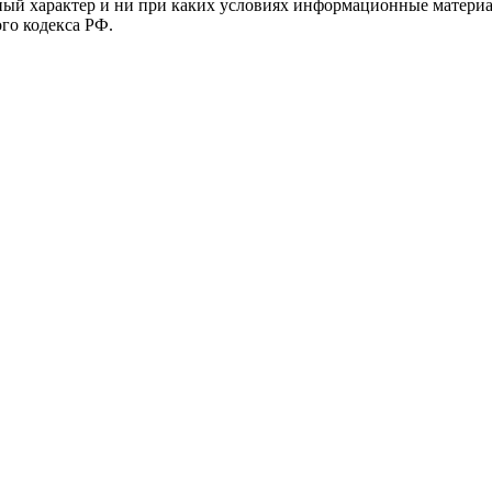
й характер и ни при каких условиях информационные материал
ого кодекса РФ.