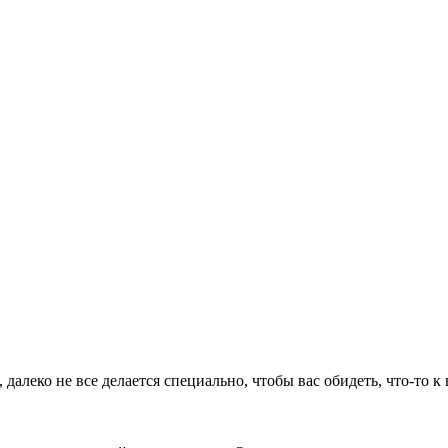
алеко не все делается специально, чтобы вас обидеть, что-то к 