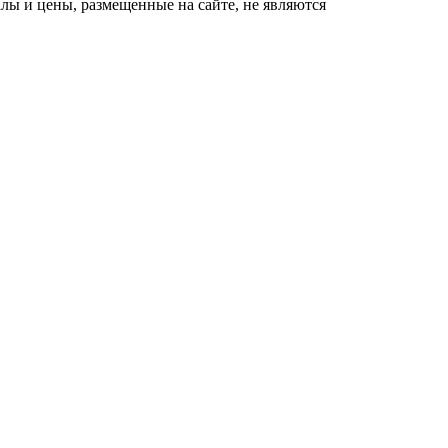
ы и цены, размещенные на сайте, не являются